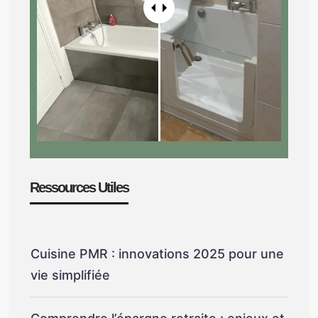
Ressources Utiles
Cuisine PMR : innovations 2025 pour une
vie simplifiée