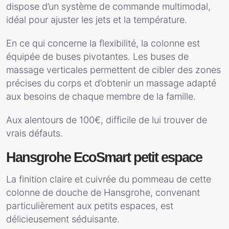
dispose d’un système de commande multimodal,
idéal pour ajuster les jets et la température.
En ce qui concerne la flexibilité, la colonne est
équipée de buses pivotantes. Les buses de
massage verticales permettent de cibler des zones
précises du corps et d’obtenir un massage adapté
aux besoins de chaque membre de la famille.
Aux alentours de 100€, difficile de lui trouver de
vrais défauts.
Hansgrohe EcoSmart petit espace
La finition claire et cuivrée du pommeau de cette
colonne de douche de Hansgrohe, convenant
particulièrement aux petits espaces, est
délicieusement séduisante.