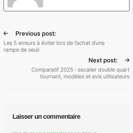
Previous post:
Les 5 erreurs à éviter lors de l’achat d’une
rampe de seuil
Next post:
Comparatif 2025 : escalier double quart
tournant, modèles et avis utilisateurs
Laisser un commentaire