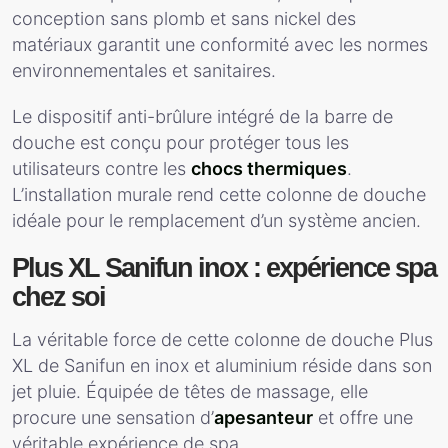
conception sans plomb et sans nickel des
matériaux garantit une conformité avec les normes
environnementales et sanitaires.
Le dispositif anti-brûlure intégré de la barre de
douche est conçu pour protéger tous les
utilisateurs contre les
chocs thermiques
.
L’installation murale rend cette colonne de douche
idéale pour le remplacement d’un système ancien.
Plus XL Sanifun inox : expérience spa
chez soi
La véritable force de cette colonne de douche Plus
XL de Sanifun en inox et aluminium réside dans son
jet pluie. Équipée de têtes de massage, elle
procure une sensation d’
apesanteur
et offre une
véritable expérience de spa.