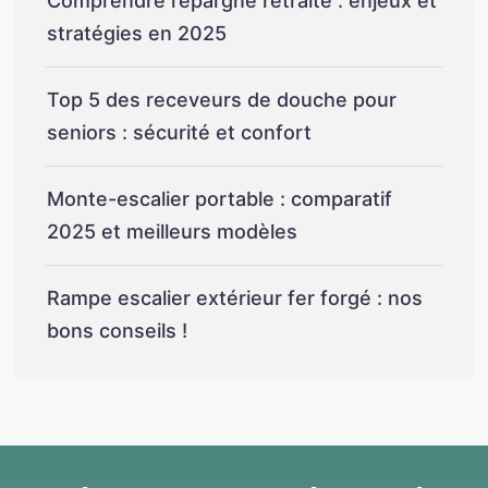
Comprendre l’épargne retraite : enjeux et
stratégies en 2025
Top 5 des receveurs de douche pour
seniors : sécurité et confort
Monte-escalier portable : comparatif
2025 et meilleurs modèles
Rampe escalier extérieur fer forgé : nos
bons conseils !