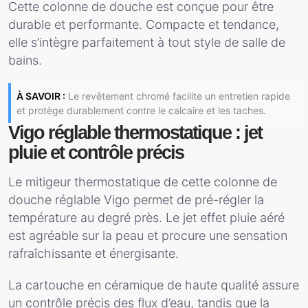
Cette colonne de douche est conçue pour être
durable et performante. Compacte et tendance,
elle s’intègre parfaitement à tout style de salle de
bains.
À SAVOIR :
Le revêtement chromé facilite un entretien rapide
et protège durablement contre le calcaire et les taches.
Vigo réglable thermostatique : jet
pluie et contrôle précis
Le mitigeur thermostatique de cette colonne de
douche réglable Vigo permet de pré-régler la
température au degré près. Le jet effet pluie aéré
est agréable sur la peau et procure une sensation
rafraîchissante et énergisante.
La cartouche en céramique de haute qualité assure
un contrôle précis des flux d’eau, tandis que la