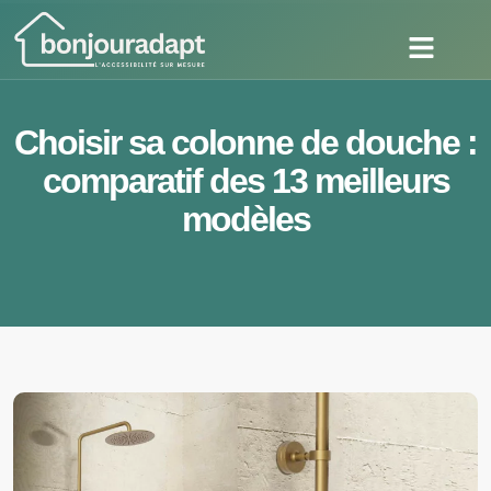
Choisir sa colonne de douche :
comparatif des 13 meilleurs
modèles