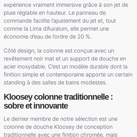
expérience vraiment immersive grâce à son jet de
pluie réglable en hauteur. Le panneau de
commande facilite l’ajustement du jet et, tout
comme la Lima d’Auralum, elle permet une
économie d’eau de l’ordre de 20 %.
Côté design, la colonne est conçue avec un
revêtement noir mat et un support de douche en
acier inoxydable. C’est un modèle durable dont la
finition simple et contemporaine apporte un certain
standing à des salles de bains modestes.
Kloosey colonne traditionnelle :
sobre et innovante
Le dernier membre de notre sélection est une
colonne de douche Kloosey de conception
traditionnelle avec une finition chromée, mais