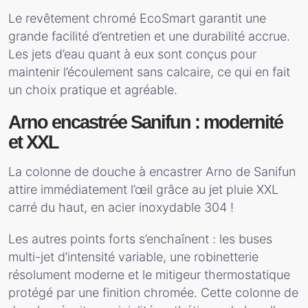
Le revêtement chromé EcoSmart garantit une
grande facilité d’entretien et une durabilité accrue.
Les jets d’eau quant à eux sont conçus pour
maintenir l’écoulement sans calcaire, ce qui en fait
un choix pratique et agréable.
Arno encastrée Sanifun : modernité
et XXL
La colonne de douche à encastrer Arno de Sanifun
attire immédiatement l’œil grâce au jet pluie XXL
carré du haut, en acier inoxydable 304 !
Les autres points forts s’enchaînent : les buses
multi-jet d’intensité variable, une robinetterie
résolument moderne et le mitigeur thermostatique
protégé par une finition chromée. Cette colonne de