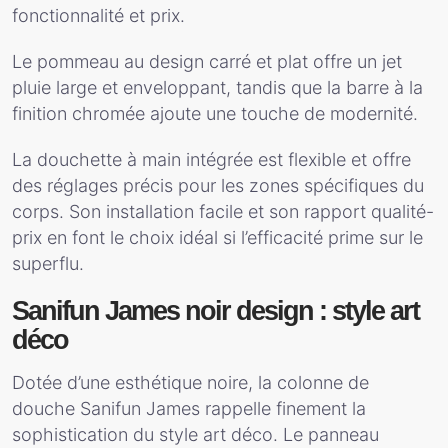
fonctionnalité et prix.
Le pommeau au design carré et plat offre un jet
pluie large et enveloppant, tandis que la barre à la
finition chromée ajoute une touche de modernité.
La douchette à main intégrée est flexible et offre
des réglages précis pour les zones spécifiques du
corps. Son installation facile et son rapport qualité-
prix en font le choix idéal si l’efficacité prime sur le
superflu.
Sanifun James noir design : style art
déco
Dotée d’une esthétique noire, la colonne de
douche Sanifun James rappelle finement la
sophistication du style art déco. Le panneau