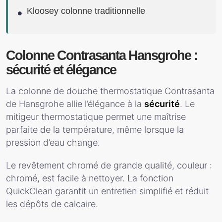
Kloosey colonne traditionnelle
Colonne Contrasanta Hansgrohe :
sécurité et élégance
La colonne de douche thermostatique Contrasanta
de Hansgrohe allie l’élégance à la
sécurité
. Le
mitigeur thermostatique permet une maîtrise
parfaite de la température, même lorsque la
pression d’eau change.
Le revêtement chromé de grande qualité, couleur :
chromé, est facile à nettoyer. La fonction
QuickClean garantit un entretien simplifié et réduit
les dépôts de calcaire.