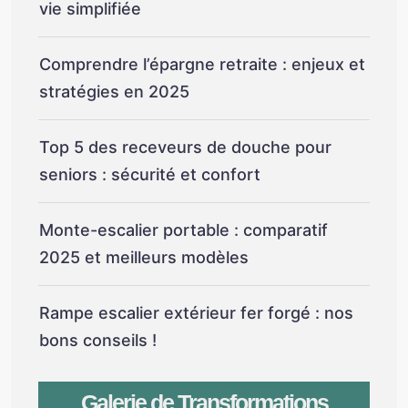
vie simplifiée
Comprendre l’épargne retraite : enjeux et
stratégies en 2025
Top 5 des receveurs de douche pour
seniors : sécurité et confort
Monte-escalier portable : comparatif
2025 et meilleurs modèles
Rampe escalier extérieur fer forgé : nos
bons conseils !
Galerie de Transformations