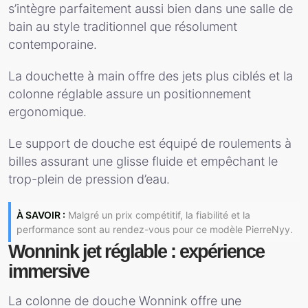
s’intègre parfaitement aussi bien dans une salle de
bain au style traditionnel que résolument
contemporaine.
La douchette à main offre des jets plus ciblés et la
colonne réglable assure un positionnement
ergonomique.
Le support de douche est équipé de roulements à
billes assurant une glisse fluide et empêchant le
trop-plein de pression d’eau.
À SAVOIR :
Malgré un prix compétitif, la fiabilité et la
performance sont au rendez-vous pour ce modèle PierreNyy.
Wonnink jet réglable : expérience
immersive
La colonne de douche Wonnink offre une