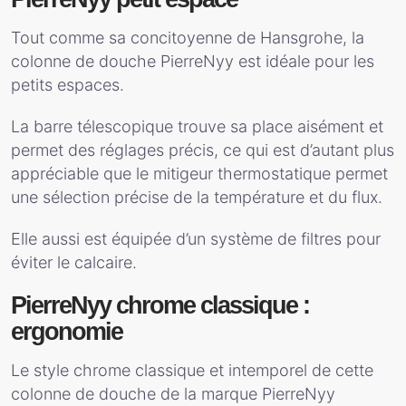
Tout comme sa concitoyenne de Hansgrohe, la
colonne de douche PierreNyy est idéale pour les
petits espaces.
La barre télescopique trouve sa place aisément et
permet des réglages précis, ce qui est d’autant plus
appréciable que le mitigeur thermostatique permet
une sélection précise de la température et du flux.
Elle aussi est équipée d’un système de filtres pour
éviter le calcaire.
PierreNyy chrome classique :
ergonomie
Le style chrome classique et intemporel de cette
colonne de douche de la marque PierreNyy