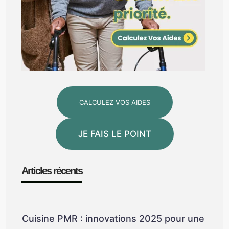
CALCULEZ VOS AIDES
JE FAIS LE POINT
Articles récents
Cuisine PMR : innovations 2025 pour une