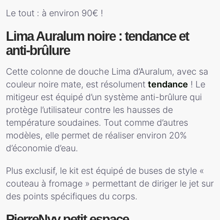
Le tout : à environ 90€ !
Lima Auralum noire : tendance et
anti-brûlure
Cette colonne de douche Lima d’Auralum, avec sa
couleur noire mate, est résolument
tendance
! Le
mitigeur est équipé d’un système anti-brûlure qui
protège l’utilisateur contre les hausses de
température soudaines. Tout comme d’autres
modèles, elle permet de réaliser environ 20%
d’économie d’eau.
Plus exclusif, le kit est équipé de buses de style «
couteau à fromage » permettant de diriger le jet sur
des points spécifiques du corps.
PierreNyy petit espace