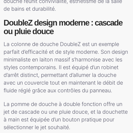
douche réunit convivialité, esthétisme de la salle
de bains et durabilité.
DoubleZ design moderne : cascade
ou pluie douce
La colonne de douche DoubleZ est un exemple
parfait d’efficacité et de style moderne. Son design
minimaliste en laiton massif s’harmonise avec les
styles contemporains. Il est équipé d’un robinet
d’arrêt distinct, permettant d’allumer la douche
avec un couvercle tout en maintenant le débit de
fluide réglé grâce aux contrôles du panneau.
La pomme de douche à double fonction offre un
jet de cascade ou une pluie douce, et la douchette
à main est équipée d’un bouton pratique pour
sélectionner le jet souhaité.