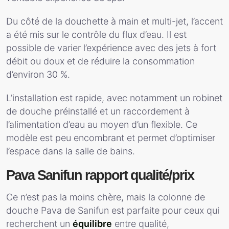
Du côté de la douchette à main et multi-jet, l’accent
a été mis sur le contrôle du flux d’eau. Il est
possible de varier l’expérience avec des jets à fort
débit ou doux et de réduire la consommation
d’environ 30 %.
L’installation est rapide, avec notamment un robinet
de douche préinstallé et un raccordement à
l’alimentation d’eau au moyen d’un flexible. Ce
modèle est peu encombrant et permet d’optimiser
l’espace dans la salle de bains.
Pava Sanifun rapport qualité/prix
Ce n’est pas la moins chère, mais la colonne de
douche Pava de Sanifun est parfaite pour ceux qui
recherchent un
équilibre
entre qualité,