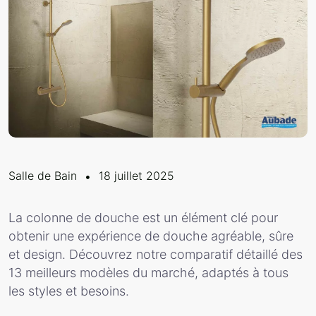
Salle de Bain
18 juillet 2025
La colonne de douche est un élément clé pour
obtenir une expérience de douche agréable, sûre
et design. Découvrez notre comparatif détaillé des
13 meilleurs modèles du marché, adaptés à tous
les styles et besoins.