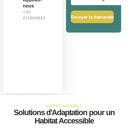
nous
+30
015664943
VOTRE MARQUE
Solutions d'Adaptation pour un
Habitat Accessible