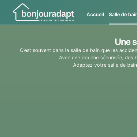
Accueil
Salle de ba
Une s
C’est souvent dans la salle de bain que les acciden
Avec une douche sécurisée, des ba
Adaptez votre salle de bain