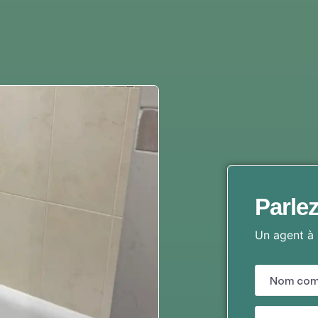
Parlez
Un agent à