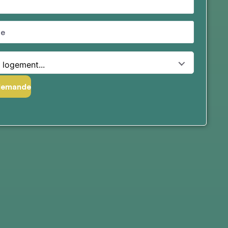
 logement...