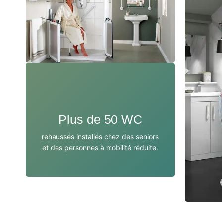
Plus de 50 WC
rehaussés installés chez des seniors
et des personnes à mobilité réduite.