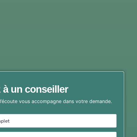
 à un conseiller
 l’écoute vous accompagne dans votre demande.