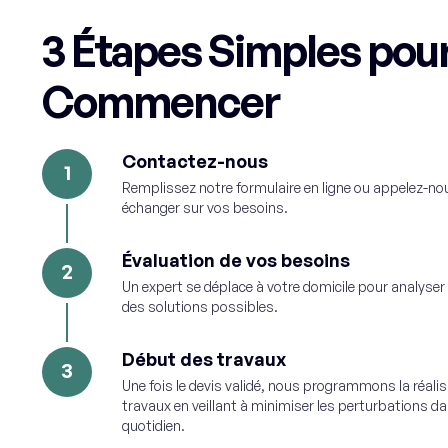
3 Étapes Simples pou
Commencer
Contactez-nous
1
Remplissez notre formulaire en ligne ou appelez-no
échanger sur vos besoins.
Évaluation de vos besoins
2
Un expert se déplace à votre domicile pour analyser 
des solutions possibles.
Début des travaux
3
Une fois le devis validé, nous programmons la réali
travaux en veillant à minimiser les perturbations d
quotidien.