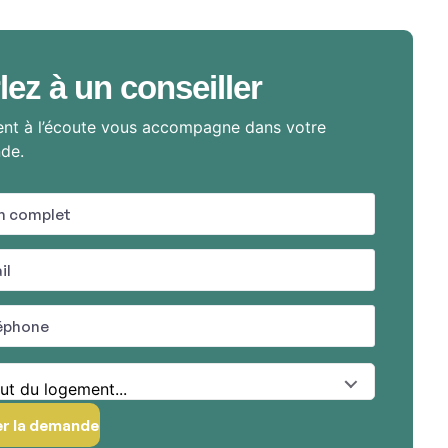
lez à un conseiller
nt à l’écoute vous accompagne dans votre
de.
ut du logement...