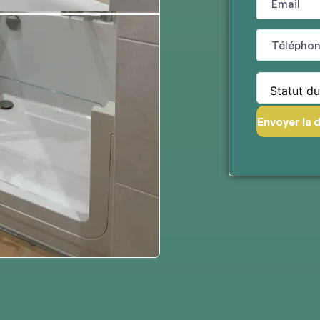
Statut du