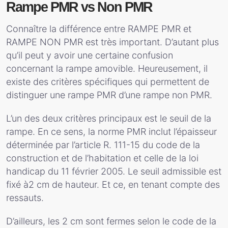
Rampe PMR vs Non PMR
Connaître la différence entre RAMPE PMR et
RAMPE NON PMR est très important. D’autant plus
qu’il peut y avoir une certaine confusion
concernant la rampe amovible. Heureusement, il
existe des critères spécifiques qui permettent de
distinguer une rampe PMR d’une rampe non PMR.
L’un des deux critères principaux est le seuil de la
rampe. En ce sens, la norme PMR inclut l’épaisseur
déterminée par l’article R. 111-15 du code de la
construction et de l’habitation et celle de la loi
handicap du 11 février 2005. Le seuil admissible est
fixé à2 cm de hauteur. Et ce, en tenant compte des
ressauts.
D’ailleurs, les 2 cm sont fermes selon le code de la