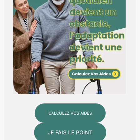
CALCULEZ VOS AIDES
JE FAIS LE POINT