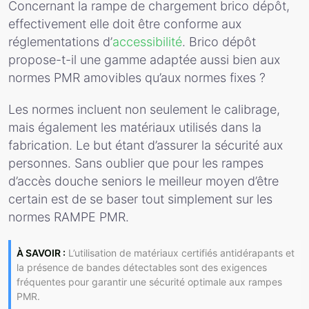
Concernant la rampe de chargement brico dépôt,
effectivement elle doit être conforme aux
réglementations d’
accessibilité
. Brico dépôt
propose-t-il une gamme adaptée aussi bien aux
normes PMR amovibles qu’aux normes fixes ?
Les normes incluent non seulement le calibrage,
mais également les matériaux utilisés dans la
fabrication. Le but étant d’assurer la sécurité aux
personnes. Sans oublier que pour les rampes
d’accès douche seniors le meilleur moyen d’être
certain est de se baser tout simplement sur les
normes RAMPE PMR.
À SAVOIR :
L’utilisation de matériaux certifiés antidérapants et
la présence de bandes détectables sont des exigences
fréquentes pour garantir une sécurité optimale aux rampes
PMR.