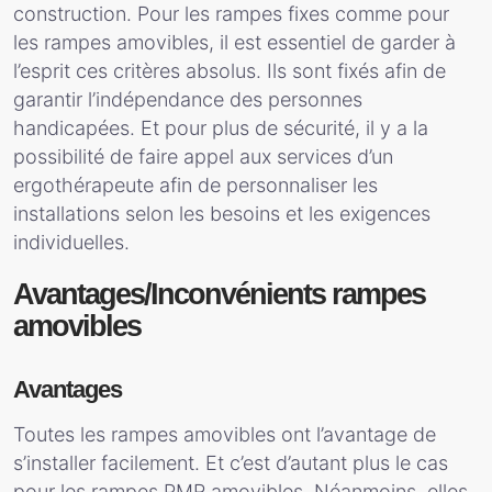
construction. Pour les rampes fixes comme pour
les rampes amovibles, il est essentiel de garder à
l’esprit ces critères absolus. Ils sont fixés afin de
garantir l’indépendance des personnes
handicapées. Et pour plus de sécurité, il y a la
possibilité de faire appel aux services d’un
ergothérapeute afin de personnaliser les
installations selon les besoins et les exigences
individuelles.
Avantages/Inconvénients rampes
amovibles
Avantages
Toutes les rampes amovibles ont l’avantage de
s’installer facilement. Et c’est d’autant plus le cas
pour les rampes PMR amovibles. Néanmoins, elles