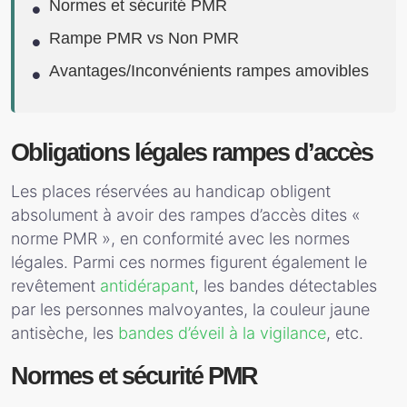
Normes et sécurité PMR
Rampe PMR vs Non PMR
Avantages/Inconvénients rampes amovibles
Obligations légales rampes d’accès
Les places réservées au handicap obligent
absolument à avoir des rampes d’accès dites «
norme PMR », en conformité avec les normes
légales. Parmi ces normes figurent également le
revêtement
antidérapant
, les bandes détectables
par les personnes malvoyantes, la couleur jaune
antisèche, les
bandes d’éveil à la vigilance
, etc.
Normes et sécurité PMR