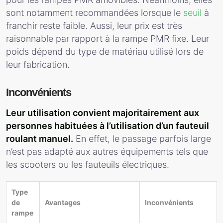
sont notamment recommandées lorsque le
seuil
à
franchir reste faible. Aussi, leur prix est très
raisonnable par rapport à la rampe PMR fixe. Leur
poids dépend du type de matériau utilisé lors de
leur fabrication.
Inconvénients
Leur utilisation convient majoritairement aux
personnes habituées à l’utilisation d’un fauteuil
roulant manuel.
En effet, le passage parfois large
n’est pas adapté aux autres équipements tels que
les scooters ou les fauteuils électriques.
Type
de
Avantages
Inconvénients
rampe