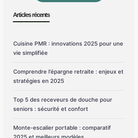
Articles récents
Cuisine PMR : innovations 2025 pour une
vie simplifiée
Comprendre l’épargne retraite : enjeux et
stratégies en 2025
Top 5 des receveurs de douche pour
seniors : sécurité et confort
Monte-escalier portable : comparatif
2025 et meilleurs modèles