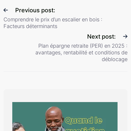
Previous post:
Comprendre le prix d’un escalier en bois :
Facteurs déterminants
Next post:
Plan épargne retraite (PER) en 2025 :
avantages, rentabilité et conditions de
déblocage