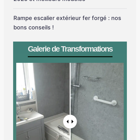
Rampe escalier extérieur fer forgé : nos
bons conseils !
Galerie de Transformations