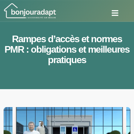
Rampes d’accès et normes
PMR : obligations et meilleures
pratiques