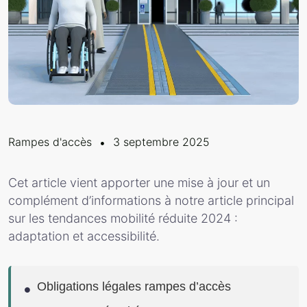
Rampes d'accès
3 septembre 2025
Cet article vient apporter une mise à jour et un
complément d’informations à notre article principal
sur les tendances mobilité réduite 2024 :
adaptation et accessibilité.
Obligations légales rampes d’accès