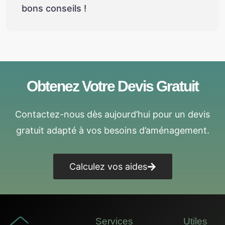
bons conseils !
Obtenez Votre Devis Gratuit
Contactez-nous dès aujourd’hui pour un devis
gratuit adapté à vos besoins d’aménagement.
Calculez vos aides
Services
Utiles