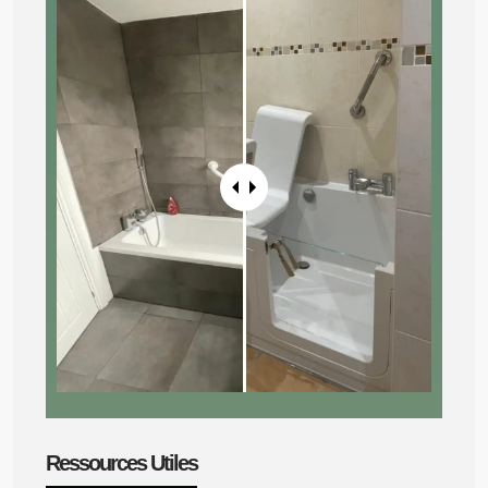
Ressources Utiles