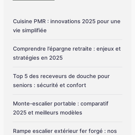
Cuisine PMR : innovations 2025 pour une
vie simplifiée
Comprendre l’épargne retraite : enjeux et
stratégies en 2025
Top 5 des receveurs de douche pour
seniors : sécurité et confort
Monte-escalier portable : comparatif
2025 et meilleurs modèles
Rampe escalier extérieur fer forgé : nos