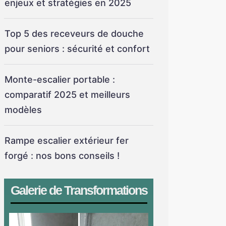
enjeux et stratégies en 2025
Top 5 des receveurs de douche
pour seniors : sécurité et confort
Monte-escalier portable :
comparatif 2025 et meilleurs
modèles
Rampe escalier extérieur fer
forgé : nos bons conseils !
Galerie de Transformations