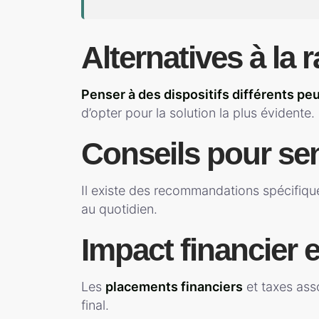
Alternatives à la
Penser à des dispositifs différents pe
d’opter pour la solution la plus évidente.
Conseils pour se
Il existe des recommandations spécifique
au quotidien.
Impact financier e
Les
placements financiers
et taxes ass
final.