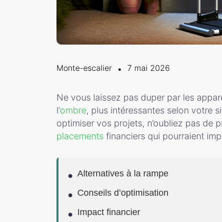
Monte-escalier
7 mai 2026
Ne vous laissez pas duper par les appar
l’
ombre
, plus intéressantes selon votre 
optimiser vos projets, n’oubliez pas de 
placements
financiers qui pourraient im
Alternatives à la rampe
Conseils d’optimisation
Impact financier