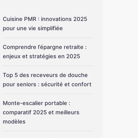
Cuisine PMR : innovations 2025
pour une vie simplifiée
Comprendre l’épargne retraite :
enjeux et stratégies en 2025
Top 5 des receveurs de douche
pour seniors : sécurité et confort
Monte-escalier portable :
comparatif 2025 et meilleurs
modèles