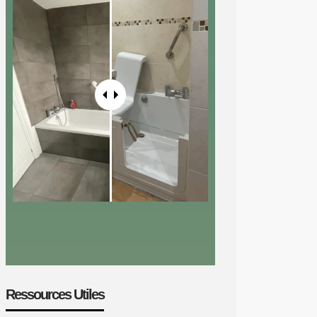
Ressources Utiles