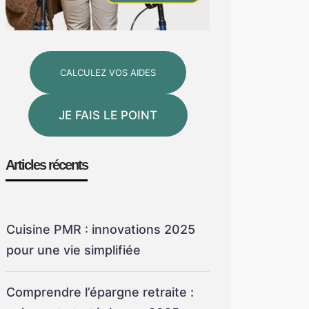
CALCULEZ VOS AIDES
JE FAIS LE POINT
Articles récents
Cuisine PMR : innovations 2025
pour une vie simplifiée
Comprendre l’épargne retraite :