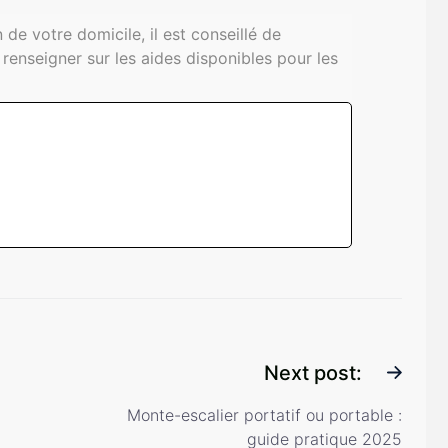
de votre domicile, il est conseillé de
 renseigner sur les aides disponibles pour les
Next post:
Monte-escalier portatif ou portable :
guide pratique 2025