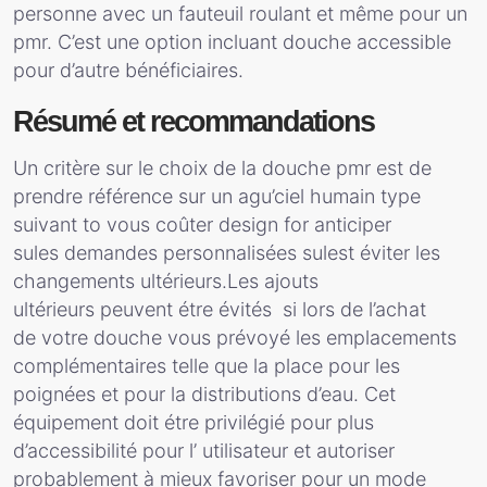
personne avec un fauteuil roulant et même pour un
pmr. C’est une option incluant douche accessible
pour d’autre bénéficiaires.
Résumé et recommandations
Un critère sur le choix de la douche pmr est de
prendre référence sur un agu’ciel humain type
suivant to vous coûter design for anticiper
sules demandes personnalisées sulest éviter les
changements ultérieurs.Les ajouts
ultérieurs peuvent étre évités si lors de l’achat
de votre douche vous prévoyé les emplacements
complémentaires telle que la place pour les
poignées et pour la distributions d’eau. Cet
équipement doit étre privilégié pour plus
d’accessibilité pour l’ utilisateur et autoriser
probablement à mieux favoriser pour un mode