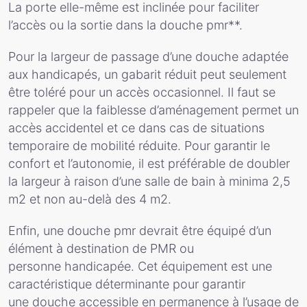
La porte elle-même est inclinée pour faciliter
l’accès ou la sortie dans la douche pmr**.
Pour la largeur de passage d’une douche adaptée
aux handicapés, un gabarit réduit peut seulement
être toléré pour un accès occasionnel. Il faut se
rappeler que la faiblesse d’aménagement permet un
accès accidentel et ce dans cas de situations
temporaire de mobilité réduite. Pour garantir le
confort et l’autonomie, il est préférable de doubler
la largeur à raison d’une salle de bain à minima 2,5
m2 et non au-delà des 4 m2.
Enfin, une douche pmr devrait être équipé d’un
élément à destination de PMR ou
personne handicapée. Cet équipement est une
caractéristique déterminante pour garantir
une douche accessible en permanence à l’usage de