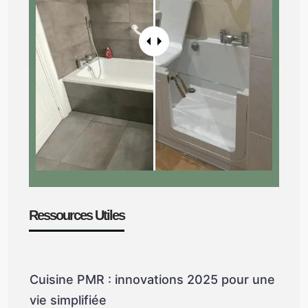
Ressources Utiles
Cuisine PMR : innovations 2025 pour une
vie simplifiée