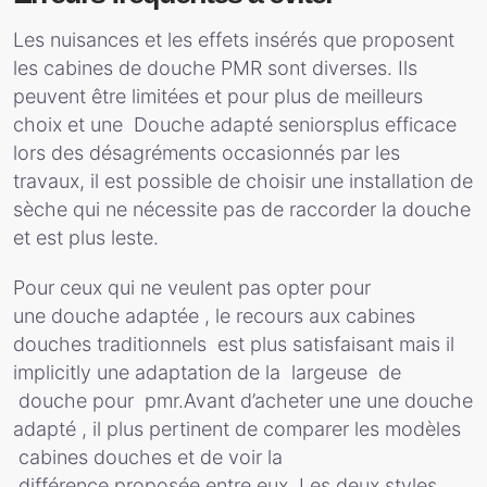
Les nuisances et les effets insérés que proposent
les cabines de douche PMR sont diverses. Ils
peuvent être limitées et pour plus de meilleurs
choix et une Douche adapté seniorsplus efficace
lors des désagréments occasionnés par les
travaux, il est possible de choisir une installation de
sèche qui ne nécessite pas de raccorder la douche
et est plus leste.
Pour ceux qui ne veulent pas opter pour
une douche adaptée , le recours aux cabines
douches traditionnels est plus satisfaisant mais il
implicitly une adaptation de la largeuse de
douche pour pmr.Avant d’acheter une une douche
adapté , il plus pertinent de comparer les modèles
cabines douches et de voir la
différence proposée entre eux. Les deux styles