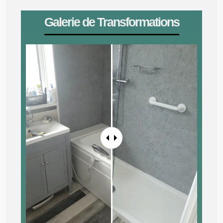
Galerie de Transformations