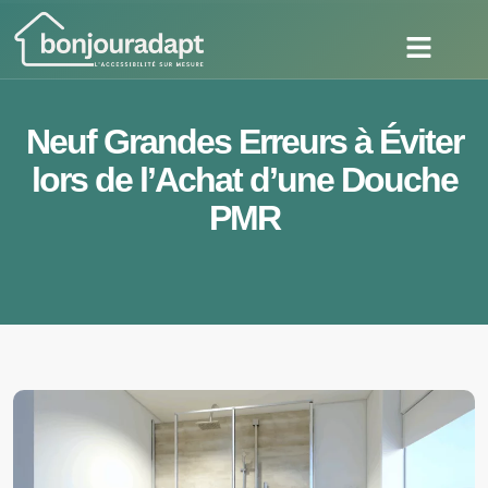
Neuf Grandes Erreurs à Éviter
lors de l’Achat d’une Douche
PMR