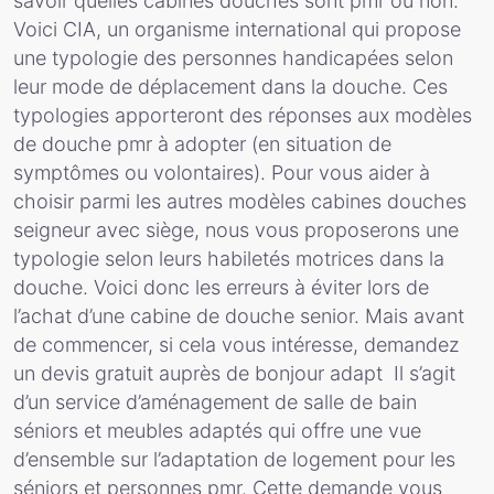
savoir quelles cabines douches sont pmr ou non.
Voici CIA, un organisme international qui propose
une typologie des personnes handicapées selon
leur mode de déplacement dans la douche. Ces
typologies apporteront des réponses aux modèles
de douche pmr à adopter (en situation de
symptômes ou volontaires). Pour vous aider à
choisir parmi les autres modèles cabines douches
seigneur avec siège, nous vous proposerons une
typologie selon leurs habiletés motrices dans la
douche. Voici donc les erreurs à éviter lors de
l’achat d’une cabine de douche senior. Mais avant
de commencer, si cela vous intéresse, demandez
un devis gratuit auprès de bonjour adapt Il s’agit
d’un service d’aménagement de salle de bain
séniors et meubles adaptés qui offre une vue
d’ensemble sur l’adaptation de logement pour les
séniors et personnes pmr. Cette demande vous