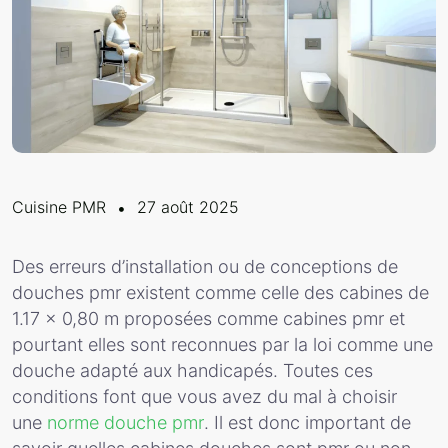
Cuisine PMR
27 août 2025
Des erreurs d’installation ou de conceptions de
douches pmr existent comme celle des cabines de
1.17 x 0,80 m proposées comme cabines pmr et
pourtant elles sont reconnues par la loi comme une
douche adapté aux handicapés. Toutes ces
conditions font que vous avez du mal à choisir
une
norme douche pmr
. Il est donc important de