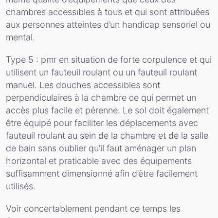
chambres accessibles à tous et qui sont attribuées
aux personnes atteintes d’un handicap sensoriel ou
mental.
Type 5 : pmr en situation de forte corpulence et qui
utilisent un fauteuil roulant ou un fauteuil roulant
manuel. Les douches accessibles sont
perpendiculaires à la chambre ce qui permet un
accès plus facile et pérenne. Le sol doit également
être équipé pour faciliter les déplacements avec
fauteuil roulant au sein de la chambre et de la salle
de bain sans oublier qu’il faut aménager un plan
horizontal et praticable avec des équipements
suffisamment dimensionné afin d’être facilement
utilisés.
Voir concertablement pendant ce temps les