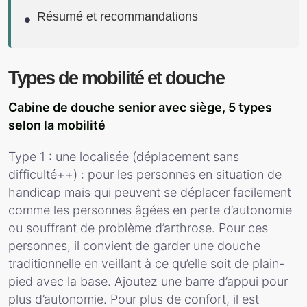
Résumé et recommandations
Types de mobilité et douche
Cabine de douche senior avec siège, 5 types
selon la mobilité
Type 1 : une localisée (déplacement sans
difficulté++) : pour les personnes en situation de
handicap mais qui peuvent se déplacer facilement
comme les personnes âgées en perte d’autonomie
ou souffrant de problème d’arthrose. Pour ces
personnes, il convient de garder une douche
traditionnelle en veillant à ce qu’elle soit de plain-
pied avec la base. Ajoutez une barre d’appui pour
plus d’autonomie. Pour plus de confort, il est