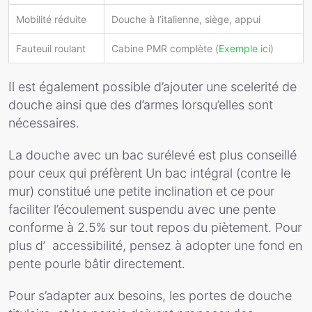
Mobilité réduite
Douche à l’italienne, siège, appui
Fauteuil roulant
Cabine PMR complète (
Exemple ici
)
Il est également possible d’ajouter une scelerité de
douche ainsi que des d’armes lorsqu’elles sont
nécessaires.
La douche avec un bac surélevé est plus conseillé
pour ceux qui préfèrent Un bac intégral (contre le
mur) constitué une petite inclination et ce pour
faciliter l’écoulement suspendu avec une pente
conforme à 2.5% sur tout repos du piètement. Pour
plus d’ accessibilité, pensez à adopter une fond en
pente pourle bâtir directement.
Pour s’adapter aux besoins, les portes de douche