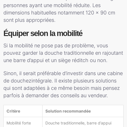
personnes ayant une mobilité réduite. Les
dimensions habituelles notamment 120 x 90 cm
sont plus appropriées.
Équiper selon la mobilité
Si la mobilité ne pose pas de problème, vous
pouvez garder la douche traditionnelle en rajoutant
une barre d’appui et un siège réditch ou non.
Sinon, il serait préférable d’investir dans une cabine
de douchezintégrale. Il existe plusieurs solutions
qui sont adaptées à ce même besoin mais pensez
parfois à demander des conseils au vendeur.
Critère
Solution recommandée
Mobilité forte
Douche traditionnelle, barre d’appui