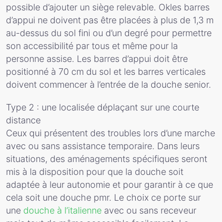
possible d’ajouter un siège relevable. Okles barres
d’appui ne doivent pas être placées à plus de 1,3 m
au-dessus du sol fini ou d’un degré pour permettre
son accessibilité par tous et même pour la
personne assise. Les barres d’appui doit être
positionné à 70 cm du sol et les barres verticales
doivent commencer à l’entrée de la douche senior.
Type 2 : une localisée déplaçant sur une courte
distance
Ceux qui présentent des troubles lors d’une marche
avec ou sans assistance temporaire. Dans leurs
situations, des aménagements spécifiques seront
mis à la disposition pour que la douche soit
adaptée à leur autonomie et pour garantir à ce que
cela soit une douche pmr. Le choix ce porte sur
une
douche à l’italienne
avec ou sans receveur