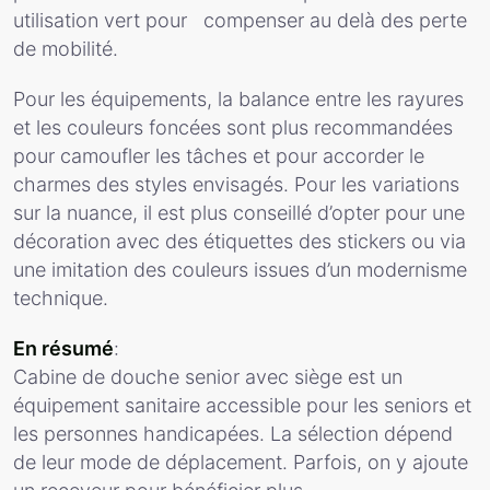
utilisation vert pour compenser au delà des perte
de mobilité.
Pour les équipements, la balance entre les rayures
et les couleurs foncées sont plus recommandées
pour camoufler les tâches et pour accorder le
charmes des styles envisagés. Pour les variations
sur la nuance, il est plus conseillé d’opter pour une
décoration avec des étiquettes des stickers ou via
une imitation des couleurs issues d’un modernisme
technique.
En résumé
:
Cabine de douche senior avec siège est un
équipement sanitaire accessible pour les seniors et
les personnes handicapées. La sélection dépend
de leur mode de déplacement. Parfois, on y ajoute