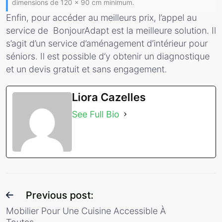
dimensions de 120 x 90 cm minimum.
Enfin, pour accéder au meilleurs prix, l’appel au
service de BonjourAdapt est la meilleure solution. Il
s’agit d’un service d’aménagement d’intérieur pour
séniors. Il est possible d’y obtenir un diagnostique
et un devis gratuit et sans engagement.
Liora Cazelles
See Full Bio
Previous post:
Mobilier Pour Une Cuisine Accessible À