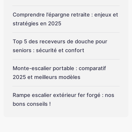
Comprendre l’épargne retraite : enjeux et
stratégies en 2025
Top 5 des receveurs de douche pour
seniors : sécurité et confort
Monte-escalier portable : comparatif
2025 et meilleurs modèles
Rampe escalier extérieur fer forgé : nos
bons conseils !