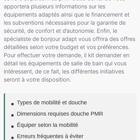
apportera plusieurs informations sur les
équipements adaptés ainsi que le financement et
les subventions nécessaires pour la garantie de
sécurité, de confort et d’autonomie. Enfin, le
spécialiste de bonjour adapt vous offrira des offres
détaillées selon votre budget et vos préférences.
Pour effectuer votre demande, il kit demander en
détail les équipements de salle de bain qui vous
intéressent, de ce fait, les différentes initiatives
seront à votre disposition.
Types de mobilité et douche
Dimensions requises douche PMR
Équiper selon la mobilité
Erreurs fréquentes à éviter