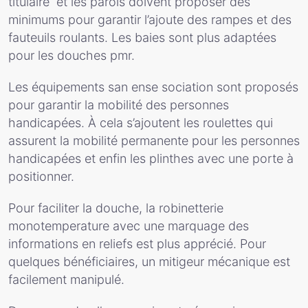
titulaire et les parois doivent proposer des
minimums pour garantir l’ajoute des rampes et des
fauteuils roulants. Les baies sont plus adaptées
pour les douches pmr.
Les équipements san ense sociation sont proposés
pour garantir la mobilité des personnes
handicapées. À cela s’ajoutent les roulettes qui
assurent la mobilité permanente pour les personnes
handicapées et enfin les plinthes avec une porte à
positionner.
Pour faciliter la douche, la robinetterie
monotemperature avec une marquage des
informations en reliefs est plus apprécié. Pour
quelques bénéficiaires, un mitigeur mécanique est
facilement manipulé.