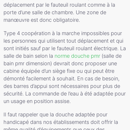
déplacement par le fauteuil roulant comme à la
porte d’une salle de chambre. Une zone de
manœuvre est donc obligatoire.
Type 4 coopération à la marche impossibles pour
les personnes qui utilisent tout déplacement et qui
sont initiés sauf par le fauteuil roulant électrique. La
salle de bain selon la
norme douche pmr
(salle de
bain pmr dimension) devrait donc proposer une
cabine équipée d’un siège fixe ou qui peut être
démonté facilement à souhait. En cas de besoin,
des barres d’appui sont nécessaires pour plus de
sécurité. La commande de l’eau à été adaptée pour
un usage en position assise.
Il faut rappeler que la douche adaptée pour
handicapé dans nos établissements doit offrir la
même qualité d’équipements que ceux des