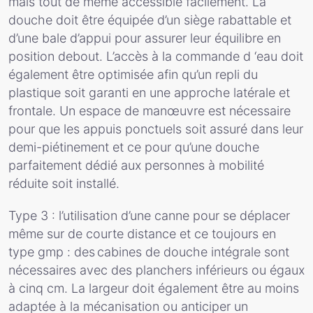
mais tout de même accessible facilement. La
douche doit être équipée d’un siège rabattable et
d’une bale d’appui pour assurer leur équilibre en
position debout. L’accès à la commande d ‘eau doit
également être optimisée afin qu’un repli du
plastique soit garanti en une approche latérale et
frontale. Un espace de manœuvre est nécessaire
pour que les appuis ponctuels soit assuré dans leur
demi-piétinement et ce pour qu’une douche
parfaitement dédié aux personnes à mobilité
réduite soit installé.
Type 3 : l’utilisation d’une canne pour se déplacer
même sur de courte distance et ce toujours en
type gmp : des cabines de douche intégrale sont
nécessaires avec des planchers inférieurs ou égaux
à cinq cm. La largeur doit également être au moins
adaptée à la mécanisation ou anticiper un