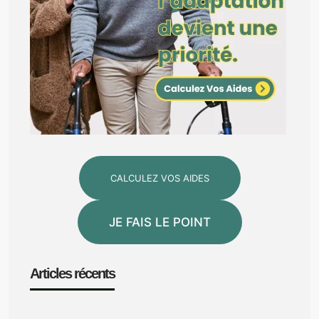
CALCULEZ VOS AIDES
JE FAIS LE POINT
Articles récents