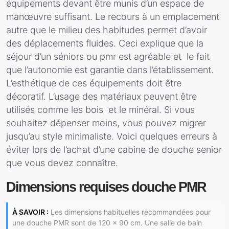
équipements devant être munis d’un espace de
manœuvre suffisant. Le recours à un emplacement
autre que le milieu des habitudes permet d’avoir
des déplacements fluides. Ceci explique que la
séjour d’un séniors ou pmr est agréable et le fait
que l’autonomie est garantie dans l’établissement.
L’esthétique de ces équipements doit être
décoratif. L’usage des matériaux peuvent être
utilisés comme les bois et le minéral. Si vous
souhaitez dépenser moins, vous pouvez migrer
jusqu’au style minimaliste. Voici quelques erreurs à
éviter lors de l’achat d’une cabine de douche senior
que vous devez connaître.
Dimensions requises douche PMR
À SAVOIR :
Les dimensions habituelles recommandées pour
une douche PMR sont de 120 x 90 cm. Une salle de bain