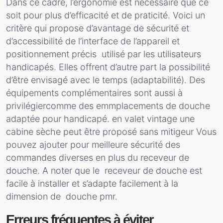
Dans ce cadre, l’ergonomie est nécessaire que ce
soit pour plus d’efficacité et de praticité. Voici un
critère qui propose d’avantage de sécurité et
d’accessibilité de l’interface de l’appareil et
positionnement précis utilisé par les utilisateurs
handicapés. Elles offrent d’autre part la possibilité
d’être envisagé avec le temps (adaptabilité). Des
équipements complémentaires sont aussi à
privilégiercomme des emmplacements de douche
adaptée pour handicapé. en valet vintage une
cabine sèche peut être proposé sans mitigeur Vous
pouvez ajouter pour meilleure sécurité des
commandes diverses en plus du receveur de
douche. A noter que le receveur de douche est
facile à installer et s’adapte facilement à la
dimension de douche pmr.
Erreurs fréquentes à éviter