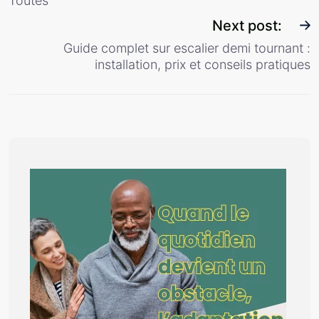
Toutes
Next post:
Guide complet sur escalier demi tournant :
installation, prix et conseils pratiques