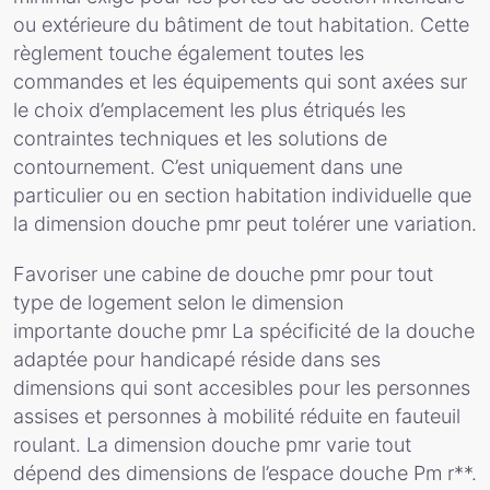
ou extérieure du bâtiment de tout habitation. Cette
règlement touche également toutes les
commandes et les équipements qui sont axées sur
le choix d’emplacement les plus étriqués les
contraintes techniques et les solutions de
contournement. C’est uniquement dans une
particulier ou en section habitation individuelle que
la dimension douche pmr peut tolérer une variation.
Favoriser une cabine de douche pmr pour tout
type de logement selon le dimension
importante douche pmr La spécificité de la douche
adaptée pour handicapé réside dans ses
dimensions qui sont accesibles pour les personnes
assises et personnes à mobilité réduite en fauteuil
roulant. La dimension douche pmr varie tout
dépend des dimensions de l’espace douche Pm r**.