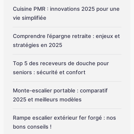
Cuisine PMR : innovations 2025 pour une
vie simplifiée
Comprendre l’épargne retraite : enjeux et
stratégies en 2025
Top 5 des receveurs de douche pour
seniors : sécurité et confort
Monte-escalier portable : comparatif
2025 et meilleurs modèles
Rampe escalier extérieur fer forgé : nos
bons conseils !