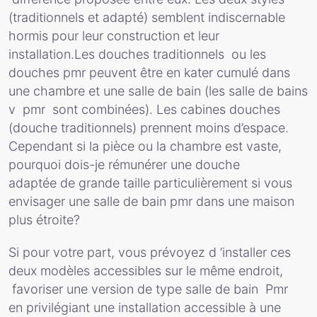
(traditionnels et adapté) semblent indiscernable
hormis pour leur construction et leur
installation.Les douches traditionnels ou les
douches pmr peuvent être en kater cumulé dans
une chambre et une salle de bain (les salle de bains
v pmr sont combinées). Les cabines douches
(douche traditionnels) prennent moins d’espace.
Cependant si la pièce ou la chambre est vaste,
pourquoi dois-je rémunérer une douche
adaptée de grande taille particulièrement si vous
envisager une salle de bain pmr dans une maison
plus étroite?
Si pour votre part, vous prévoyez d ’installer ces
deux modèles accessibles sur le même endroit,
favoriser une version de type salle de bain Pmr
en privilégiant une installation accessible à une