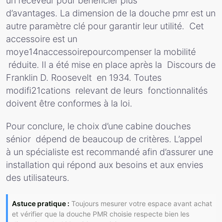
un receveur pour bénéficier plus
d’avantages. La dimension de la douche pmr est un
autre paramètre clé pour garantir leur utilité. Cet
accessoire est un
moye14naccessoirepourcompenser la mobilité
réduite. Il a été mise en place après la Discours de
Franklin D. Roosevelt en 1934. Toutes
modifi21cations relevant de leurs fonctionnalités
doivent être conformes à la loi.
Pour conclure, le choix d’une cabine douches
sénior dépend de beaucoup de critères. L’appel
à un spécialiste est recommandé afin d’assurer une
installation qui répond aux besoins et aux envies
des utilisateurs.
Astuce pratique :
Toujours mesurer votre espace avant achat
et vérifier que la douche PMR choisie respecte bien les