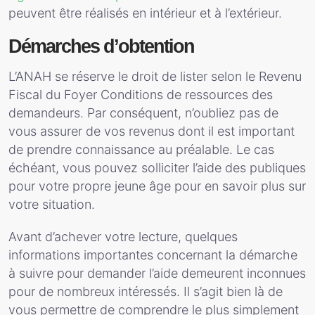
peuvent être réalisés en intérieur et à l’extérieur.
Démarches d’obtention
L’ANAH se réserve le droit de lister selon le Revenu
Fiscal du Foyer Conditions de ressources des
demandeurs. Par conséquent, n’oubliez pas de
vous assurer de vos revenus dont il est important
de prendre connaissance au préalable. Le cas
échéant, vous pouvez solliciter l’aide des publiques
pour votre propre jeune âge pour en savoir plus sur
votre situation.
Avant d’achever votre lecture, quelques
informations importantes concernant la démarche
à suivre pour demander l’aide demeurent inconnues
pour de nombreux intéressés. Il s’agit bien là de
vous permettre de comprendre le plus simplement