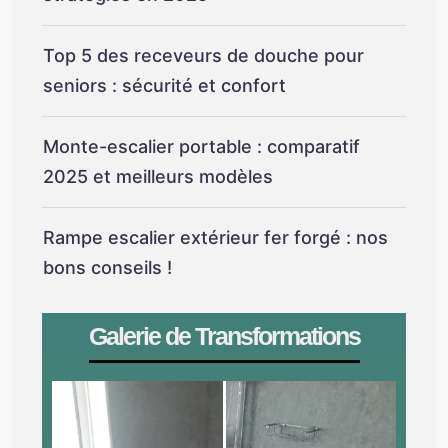
Top 5 des receveurs de douche pour
seniors : sécurité et confort
Monte-escalier portable : comparatif
2025 et meilleurs modèles
Rampe escalier extérieur fer forgé : nos
bons conseils !
Galerie de Transformations