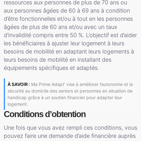
ressources aux personnes de plus de 70 ans ou
aux personnes âgées de 60 à 69 ans à condition
d’être fonctionnelles et/ou à tout en les personnes
âgées de plus de 60 ans et/ou avec un taux
d’invalidité compris entre 50 %. L’objectif est d’aider
les bénéficiaires à ajuster leur logement à leurs
besoins de mobilité en adaptant leurs logements à
leurs besoins de mobilité en installant des
équipements spécifiques et adaptés.
À SAVOIR :
Ma Prime Adapt’ vise à améliorer l’autonomie et la
sécurité au domicile des seniors et personnes en situation de
handicap grâce à un soutien financier pour adapter leur
logement.
Conditions d’obtention
Une fois que vous avez rempli ces conditions, vous
pouvez faire une demande d’aide financière auprès