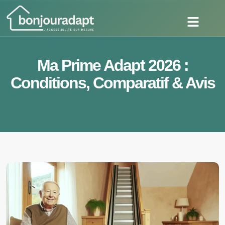
Ma Prime Adapt 2026 :
Conditions, Comparatif & Avis