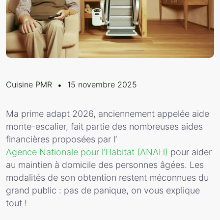
Cuisine PMR
15 novembre 2025
Ma prime adapt 2026, anciennement appelée aide
monte-escalier, fait partie des nombreuses aides
financières proposées par l’
Agence Nationale pour l’Habitat (ANAH)
pour aider
au maintien à domicile des personnes âgées. Les
modalités de son obtention restent méconnues du
grand public : pas de panique, on vous explique
tout !