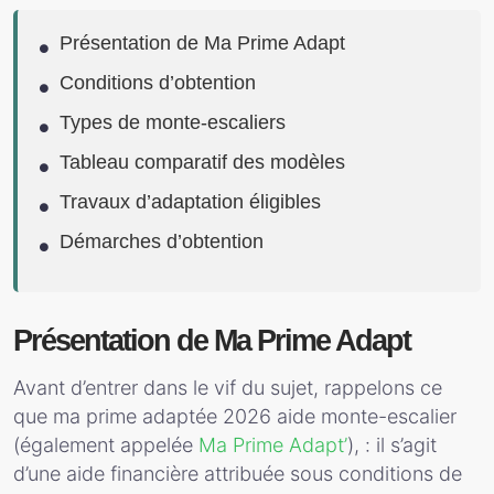
Présentation de Ma Prime Adapt
Conditions d’obtention
Types de monte-escaliers
Tableau comparatif des modèles
Travaux d’adaptation éligibles
Démarches d’obtention
Présentation de Ma Prime Adapt
Avant d’entrer dans le vif du sujet, rappelons ce
que ma prime adaptée 2026 aide monte-escalier
(également appelée
Ma Prime Adapt’
), : il s’agit
d’une aide financière attribuée sous conditions de