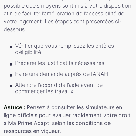
possible quels moyens sont mis à votre disposition
afin de faciliter l’amélioration de l’accessibilité de
votre logement. Les étapes sont présentées ci-
dessous :
Vérifier que vous remplissez les critères
d’éligibilité
Préparer les justificatifs nécessaires
Faire une demande auprès de l’ANAH
Attendre l’accord de l’aide avant de
commencer les travaux
Astuce :
Pensez à consulter les simulateurs en
ligne officiels pour évaluer rapidement votre droit
à Ma Prime Adapt’ selon les conditions de
ressources en vigueur.