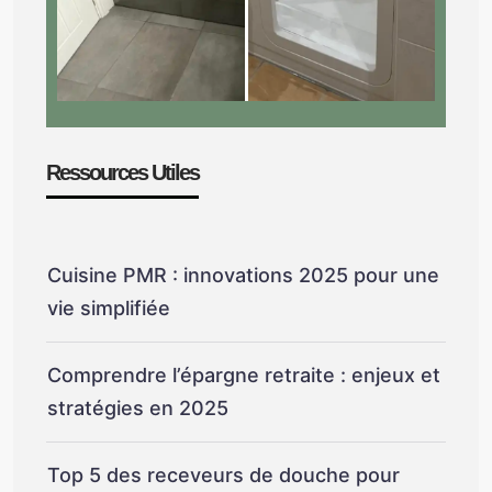
Ressources Utiles
Cuisine PMR : innovations 2025 pour une
vie simplifiée
Comprendre l’épargne retraite : enjeux et
stratégies en 2025
Top 5 des receveurs de douche pour