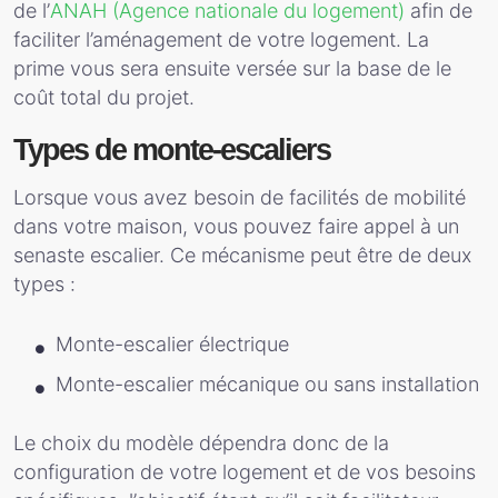
de l’
ANAH (Agence nationale du logement)
afin de
faciliter l’aménagement de votre logement. La
prime vous sera ensuite versée sur la base de le
coût total du projet.
Types de monte-escaliers
Lorsque vous avez besoin de facilités de mobilité
dans votre maison, vous pouvez faire appel à un
senaste escalier. Ce mécanisme peut être de deux
types :
Monte-escalier électrique
Monte-escalier mécanique ou sans installation
Le choix du modèle dépendra donc de la
configuration de votre logement et de vos besoins