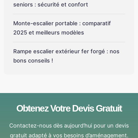
seniors : sécurité et confort
Monte-escalier portable : comparatif
2025 et meilleurs modèles
Rampe escalier extérieur fer forgé : nos
bons conseils !
Obtenez Votre Devis Gratuit
Contactez-nous dès aujourd’hui pour un devis
gratuit adapté à vos besoins d’aménagement.