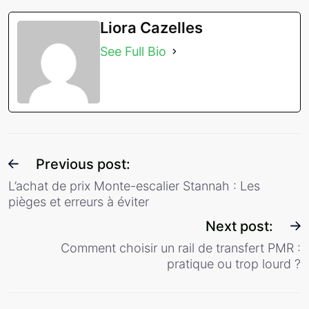
Liora Cazelles
See Full Bio
Previous post:
L’achat de prix Monte-escalier Stannah : Les
pièges et erreurs à éviter
Next post:
Comment choisir un rail de transfert PMR :
pratique ou trop lourd ?