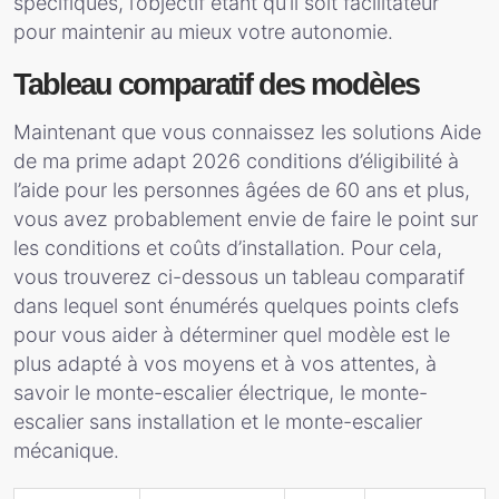
spécifiques, l’objectif étant qu’il soit facilitateur
pour maintenir au mieux votre autonomie.
Tableau comparatif des modèles
Maintenant que vous connaissez les solutions Aide
de ma prime adapt 2026 conditions d’éligibilité à
l’aide pour les personnes âgées de 60 ans et plus,
vous avez probablement envie de faire le point sur
les conditions et coûts d’installation. Pour cela,
vous trouverez ci-dessous un tableau comparatif
dans lequel sont énumérés quelques points clefs
pour vous aider à déterminer quel modèle est le
plus adapté à vos moyens et à vos attentes, à
savoir le monte-escalier électrique, le monte-
escalier sans installation et le monte-escalier
mécanique.