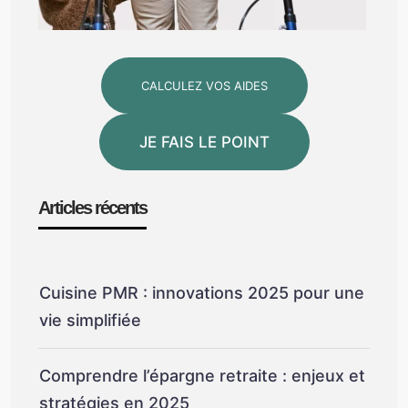
CALCULEZ VOS AIDES
JE FAIS LE POINT
Articles récents
Cuisine PMR : innovations 2025 pour une
vie simplifiée
Comprendre l’épargne retraite : enjeux et
stratégies en 2025